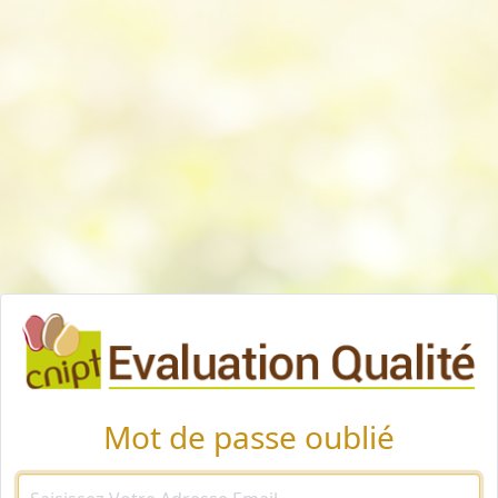
Mot de passe oublié
Adresse email