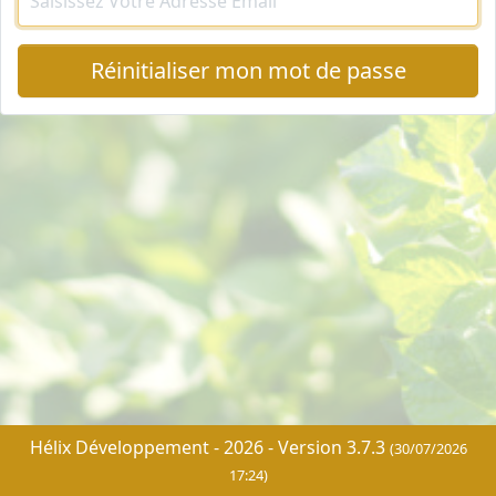
Réinitialiser mon mot de passe
Hélix Développement - 2026 - Version 3.7.3
(30/07/2026
17:24)